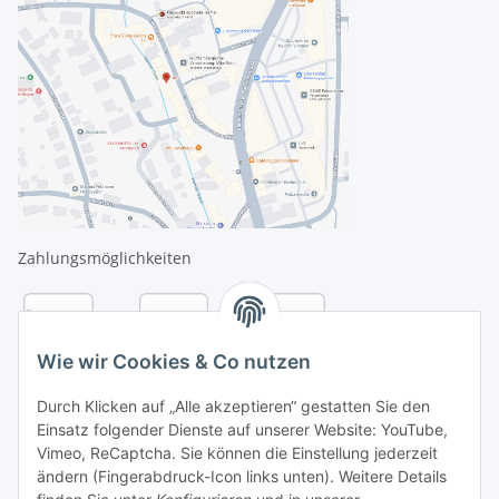
Zahlungsmöglichkeiten
Wie wir Cookies & Co nutzen
Durch Klicken auf „Alle akzeptieren“ gestatten Sie den
Einsatz folgender Dienste auf unserer Website: YouTube,
Vimeo, ReCaptcha. Sie können die Einstellung jederzeit
ändern (Fingerabdruck-Icon links unten). Weitere Details