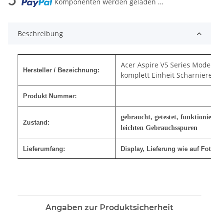
Komponenten werden geladen ...
Beschreibung
Acer Aspire V5 Series Model Z
Hersteller / Bezeichnung:
komplett Einheit Scharniere
Produkt Nummer:
gebraucht, getestet, funktionier
Zustand:
leichten Gebrauchsspuren
Lieferumfang:
Display
, Lieferung wie auf Foto
Angaben zur Produktsicherheit