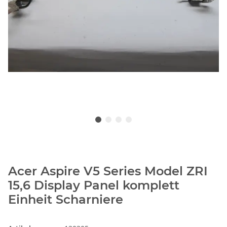
Acer Aspire V5 Series Model ZRI
15,6 Display Panel komplett
Einheit Scharniere