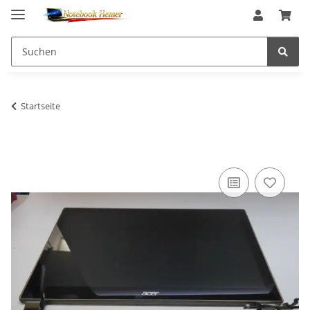
Startseite