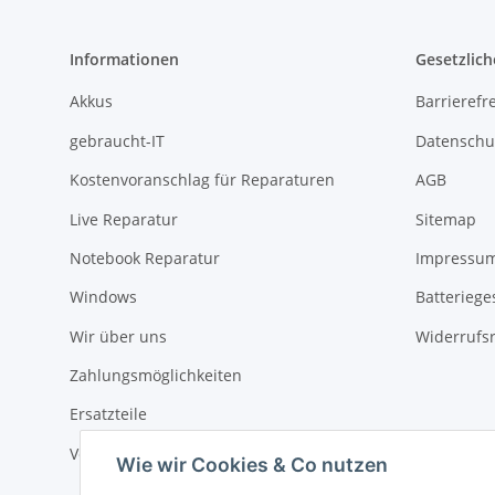
Informationen
Gesetzlich
Akkus
Barrierefr
gebraucht-IT
Datenschu
Kostenvoranschlag für Reparaturen
AGB
Live Reparatur
Sitemap
Notebook Reparatur
Impressu
Windows
Batteriege
Wir über uns
Widerrufs
Zahlungsmöglichkeiten
Ersatzteile
Versandinformationen
Wie wir Cookies & Co nutzen