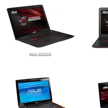
Asus GL552VL