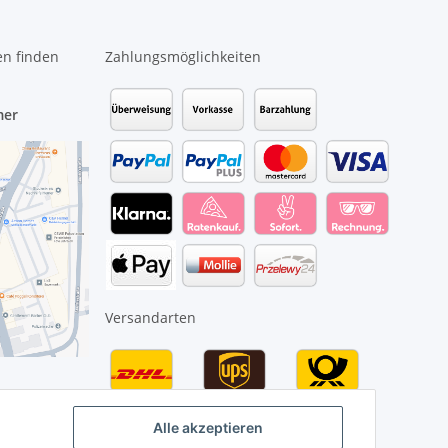
en finden
Zahlungsmöglichkeiten
mer
Versandarten
Alle akzeptieren