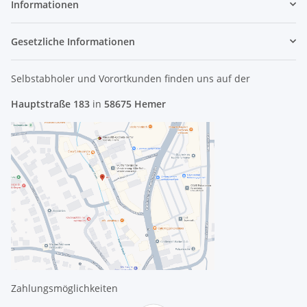
Informationen
Gesetzliche Informationen
Selbstabholer und Vorortkunden finden uns
auf der
Hauptstraße 183
in
58675 Hemer
Zahlungsmöglichkeiten