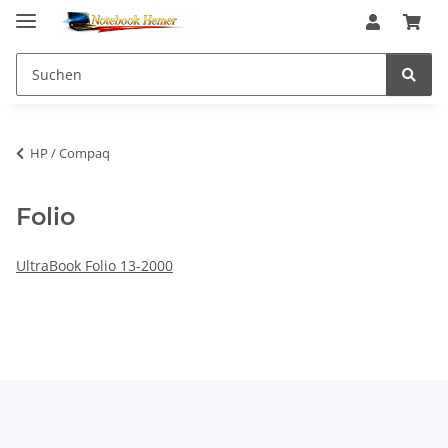
HP / Compaq
Folio
UltraBook Folio 13-2000