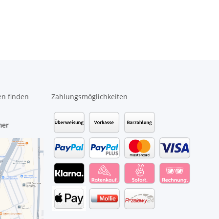
en finden
Zahlungsmöglichkeiten
mer