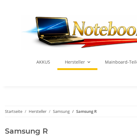
AKKUS
Hersteller
Mainboard-Teil
Startseite
Hersteller
Samsung
Samsung R
Samsung R