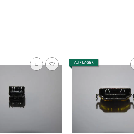
AUF LAGER