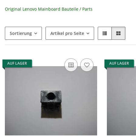
Original Lenovo Mainboard Bauteile / Parts
Sortierung
Artikel pro Seite
AUF LAGER
AUF LAGER