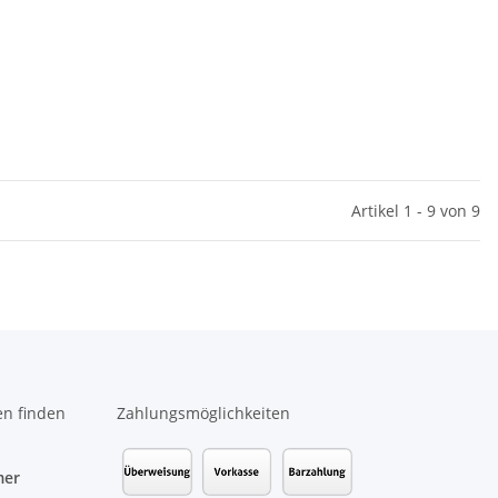
Artikel 1 - 9 von 9
en finden
Zahlungsmöglichkeiten
mer