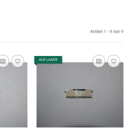
Artikel 1 - 9 von 9
AUF LAGER