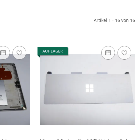
Artikel 1 - 16 von 16
AUF LAGER