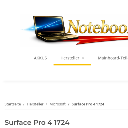
AKKUS
Hersteller
Mainboard-Teil
Startseite
Hersteller
Microsoft
Surface Pro 4 1724
Surface Pro 4 1724