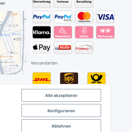
mer
Versandarten
Alle akzeptieren
Konfigurieren
Ablehnen