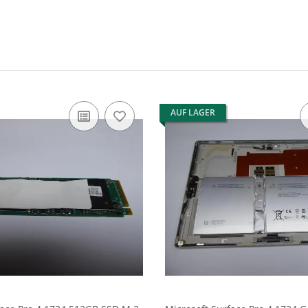
AUF LAGER