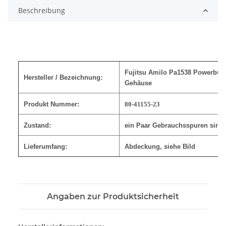
Beschreibung
Fujitsu Amilo Pa1538 Powerbut
Hersteller / Bezeichnung:
Gehäuse
Produkt Nummer:
80-41155-23
Zustand:
ein Paar Gebrauchsspuren sind
Lieferumfang:
Abdeckung, siehe Bild
Angaben zur Produktsicherheit