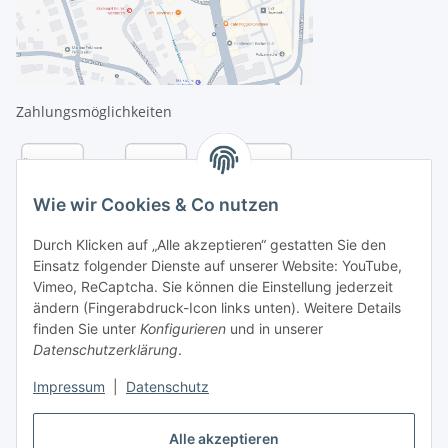
Zahlungsmöglichkeiten
Wie wir Cookies & Co nutzen
Durch Klicken auf „Alle akzeptieren“ gestatten Sie den
Einsatz folgender Dienste auf unserer Website: YouTube,
Vimeo, ReCaptcha. Sie können die Einstellung jederzeit
ändern (Fingerabdruck-Icon links unten). Weitere Details
finden Sie unter
Konfigurieren
und in unserer
Datenschutzerklärung
.
Versandarten
Impressum
|
Datenschutz
Alle akzeptieren