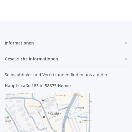
Informationen
Gesetzliche Informationen
Selbstabholer und Vorortkunden finden uns
auf der
Hauptstraße 183
in
58675 Hemer