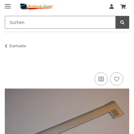
Startseite