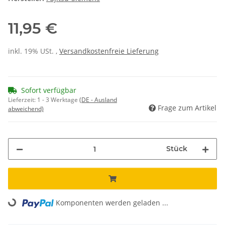
11,95 €
inkl. 19% USt. ,
Versandkostenfreie Lieferung
Sofort verfügbar
Lieferzeit:
1 - 3 Werktage
(DE - Ausland
Frage zum Artikel
abweichend)
Stück
Loading...
Komponenten werden geladen ...