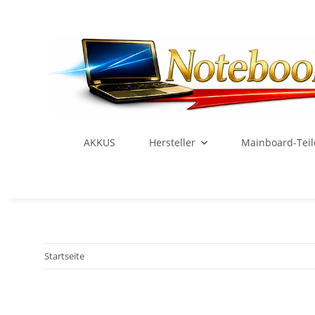
AKKUS
Hersteller
Mainboard-Teil
Startseite