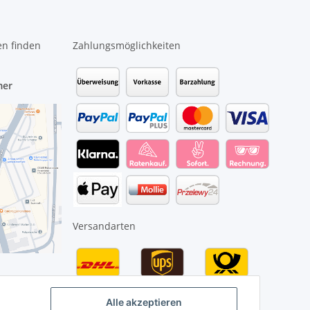
en finden
Zahlungsmöglichkeiten
mer
Versandarten
Alle akzeptieren