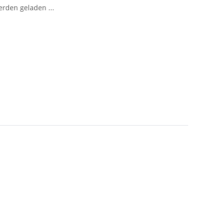
den geladen ...