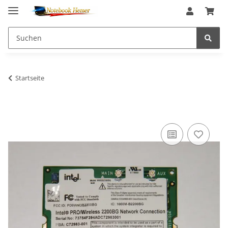
Startseite