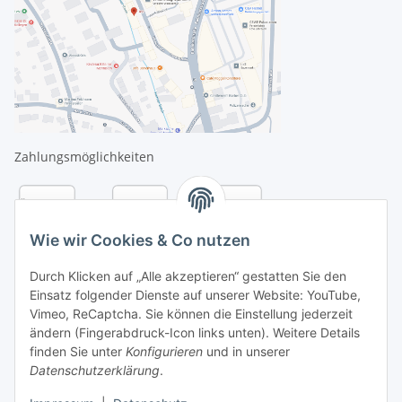
Zahlungsmöglichkeiten
Wie wir Cookies & Co nutzen
Durch Klicken auf „Alle akzeptieren“ gestatten Sie den
Einsatz folgender Dienste auf unserer Website: YouTube,
Vimeo, ReCaptcha. Sie können die Einstellung jederzeit
ändern (Fingerabdruck-Icon links unten). Weitere Details
finden Sie unter
Konfigurieren
und in unserer
Datenschutzerklärung
.
Versandarten