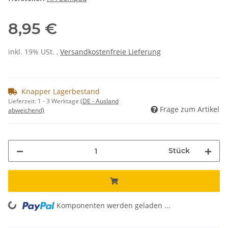
8,95 €
inkl. 19% USt. ,
Versandkostenfreie Lieferung
Knapper Lagerbestand
Lieferzeit:
1 - 3 Werktage
(DE - Ausland
Frage zum Artikel
abweichend)
Stück
Komponenten werden geladen ...
Loading...