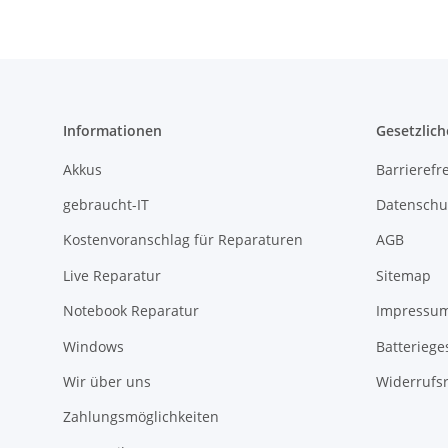
Informationen
Gesetzlich
Akkus
Barrierefr
gebraucht-IT
Datenschu
Kostenvoranschlag für Reparaturen
AGB
Live Reparatur
Sitemap
Notebook Reparatur
Impressu
Windows
Batteriege
Wir über uns
Widerrufs
Zahlungsmöglichkeiten