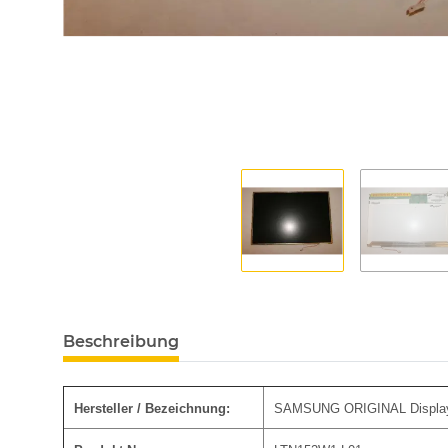
Beschreibung
Hersteller / Bezeichnung:
SAMSUNG ORIGINAL Display