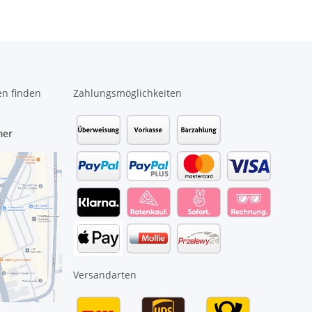
en finden
Zahlungsmöglichkeiten
mer
Versandarten