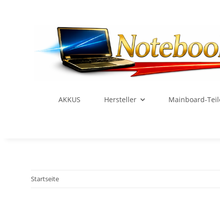
AKKUS
Hersteller
Mainboard-Teil
Startseite