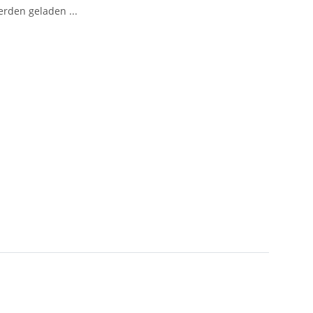
den geladen ...