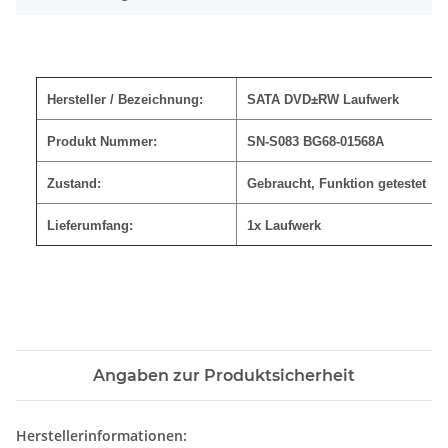
Hersteller / Bezeichnung:
SATA DVD±RW Laufwerk
Produkt Nummer:
SN-S083 BG68-01568A
Zustand:
Gebraucht, Funktion getestet
Lieferumfang:
1x Laufwerk
Angaben zur Produktsicherheit
Herstellerinformationen: