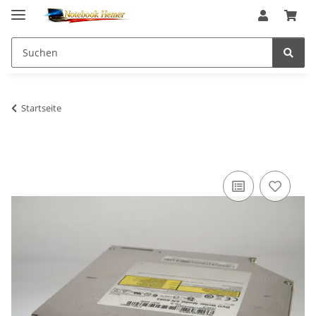
Startseite