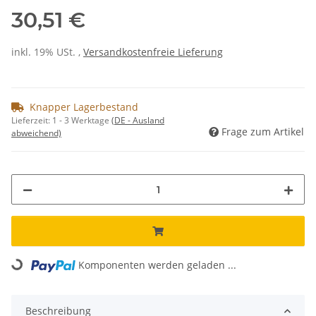
30,51 €
inkl. 19% USt. ,
Versandkostenfreie Lieferung
Knapper Lagerbestand
Lieferzeit:
1 - 3 Werktage
(DE - Ausland
Frage zum Artikel
abweichend)
Komponenten werden geladen ...
Loading...
Beschreibung