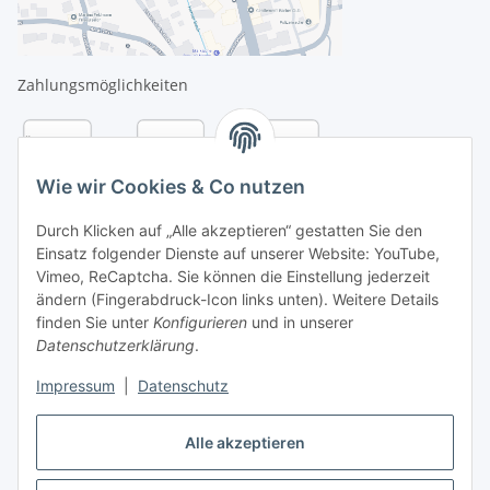
Zahlungsmöglichkeiten
Wie wir Cookies & Co nutzen
Durch Klicken auf „Alle akzeptieren“ gestatten Sie den
Einsatz folgender Dienste auf unserer Website: YouTube,
Vimeo, ReCaptcha. Sie können die Einstellung jederzeit
ändern (Fingerabdruck-Icon links unten). Weitere Details
finden Sie unter
Konfigurieren
und in unserer
Datenschutzerklärung
.
Versandarten
Impressum
|
Datenschutz
Alle akzeptieren