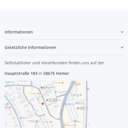
Informationen
Gesetzliche Informationen
Selbstabholer und Vorortkunden finden uns
auf der
Hauptstraße 183
in
58675 Hemer