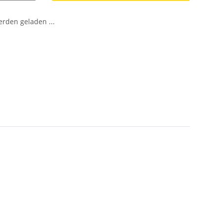
den geladen ...