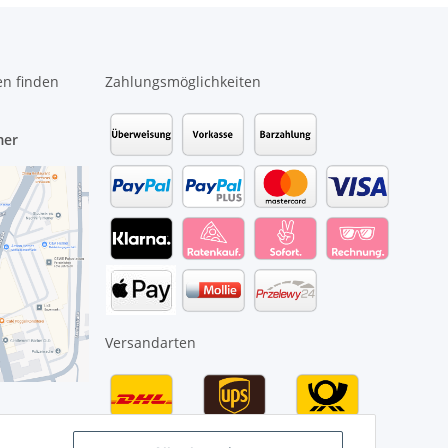
en finden
Zahlungsmöglichkeiten
mer
Versandarten