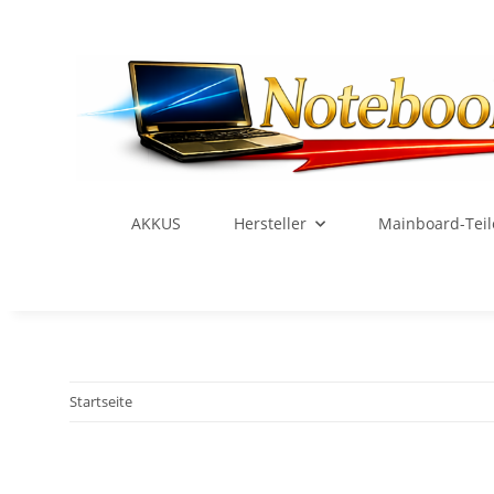
AKKUS
Hersteller
Mainboard-Teil
Startseite