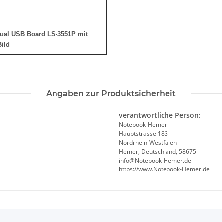
ual USB Board LS-3551P mit
ild
Angaben zur Produktsicherheit
verantwortliche Person:
Notebook-Hemer
Hauptstrasse 183
Nordrhein-Westfalen
Hemer, Deutschland, 58675
info@Notebook-Hemer.de
https://www.Notebook-Hemer.de