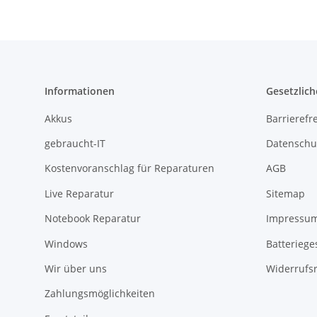
Informationen
Gesetzlich
Akkus
Barrierefr
gebraucht-IT
Datenschu
Kostenvoranschlag für Reparaturen
AGB
Live Reparatur
Sitemap
Notebook Reparatur
Impressu
Windows
Batteriege
Wir über uns
Widerrufs
Zahlungsmöglichkeiten