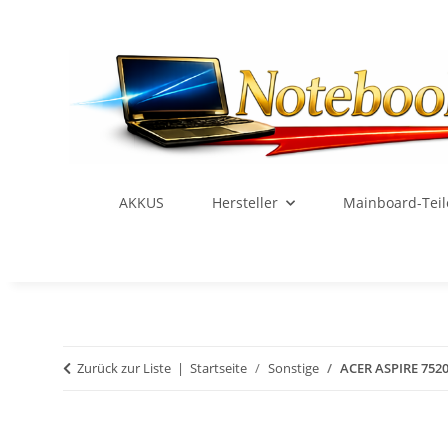
AKKUS
Hersteller
Mainboard-Teil
Zurück zur Liste
Startseite
Sonstige
ACER ASPIRE 7520