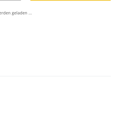
den geladen ...