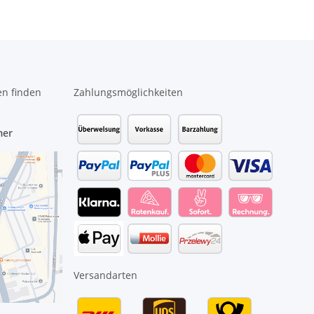
en finden
Zahlungsmöglichkeiten
mer
Versandarten