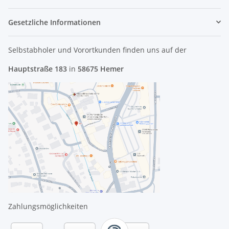
Gesetzliche Informationen
Selbstabholer und Vorortkunden finden uns
auf der
Hauptstraße 183
in
58675 Hemer
Zahlungsmöglichkeiten