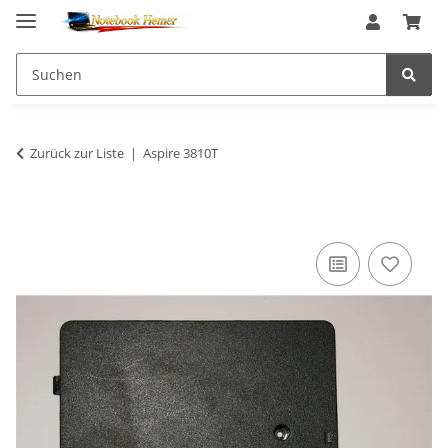
Zurück zur Liste
Aspire 3810T