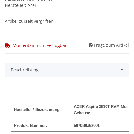
Hersteller:
Acer
Artikel zurzeit vergriffen
Frage zum Artikel
Momentan nicht verfügbar
Beschreibung
ACER Aspire 3810T RAM Memor
Hersteller / Bezeichnung:
Gehäuse
Produkt Nummer:
6070B0362001