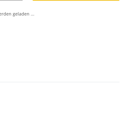
den geladen ...