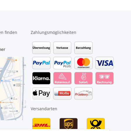
en finden
Zahlungsmöglichkeiten
mer
Versandarten