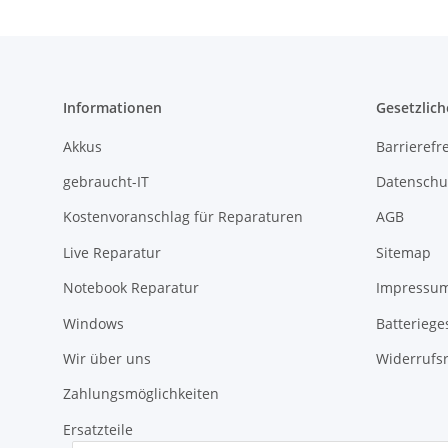
Informationen
Gesetzlich
Akkus
Barrierefr
gebraucht-IT
Datenschu
Kostenvoranschlag für Reparaturen
AGB
Live Reparatur
Sitemap
Notebook Reparatur
Impressu
Windows
Batteriege
Wir über uns
Widerrufs
Zahlungsmöglichkeiten
Ersatzteile