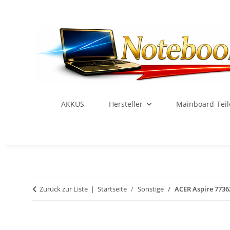
AKKUS
Hersteller
Mainboard-Teil
Zurück zur Liste
Startseite
Sonstige
ACER Aspire 7736