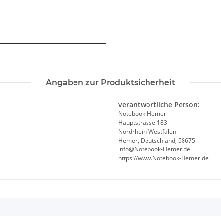
Angaben zur Produktsicherheit
verantwortliche Person:
Notebook-Hemer
Hauptstrasse 183
Nordrhein-Westfalen
Hemer, Deutschland, 58675
info@Notebook-Hemer.de
https://www.Notebook-Hemer.de