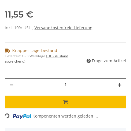
11,55 €
inkl. 19% USt. ,
Versandkostenfreie Lieferung
Knapper Lagerbestand
Lieferzeit:
1 - 3 Werktage
(DE - Ausland
Frage zum Artikel
abweichend)
Loading...
Komponenten werden geladen ...