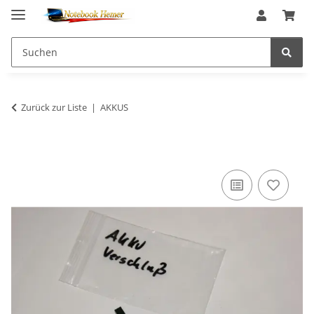
Zurück zur Liste
AKKUS