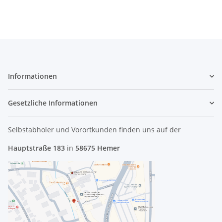
Informationen
Gesetzliche Informationen
Selbstabholer und Vorortkunden finden uns
auf der
Hauptstraße 183
in
58675 Hemer