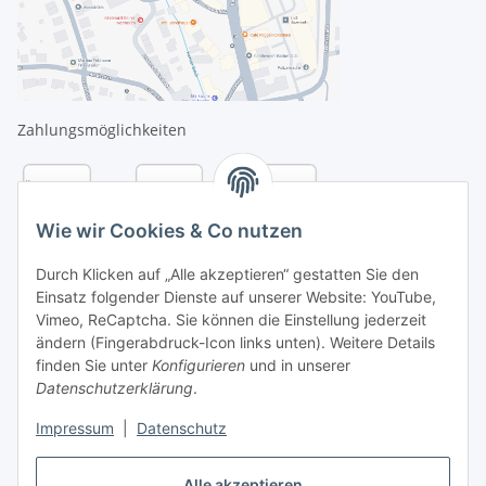
Zahlungsmöglichkeiten
Wie wir Cookies & Co nutzen
Durch Klicken auf „Alle akzeptieren“ gestatten Sie den
Einsatz folgender Dienste auf unserer Website: YouTube,
Vimeo, ReCaptcha. Sie können die Einstellung jederzeit
ändern (Fingerabdruck-Icon links unten). Weitere Details
finden Sie unter
Konfigurieren
und in unserer
Datenschutzerklärung
.
Versandarten
Impressum
|
Datenschutz
Alle akzeptieren