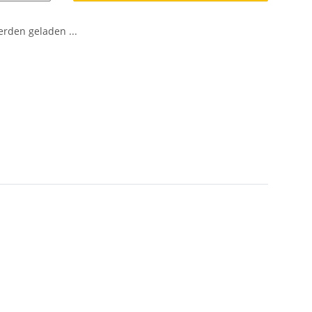
den geladen ...