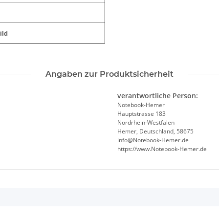
ild
Angaben zur Produktsicherheit
verantwortliche Person:
Notebook-Hemer
Hauptstrasse 183
Nordrhein-Westfalen
Hemer, Deutschland, 58675
info@Notebook-Hemer.de
https://www.Notebook-Hemer.de