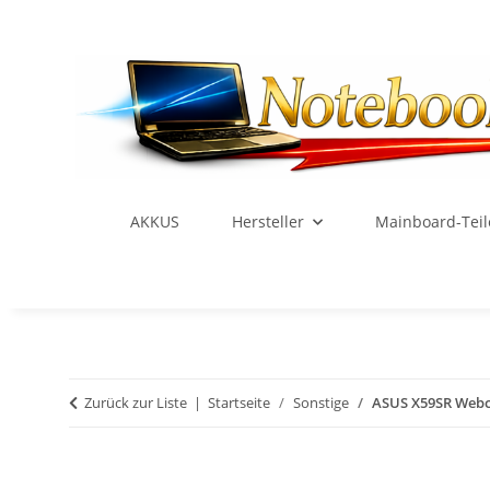
AKKUS
Hersteller
Mainboard-Teil
Zurück zur Liste
Startseite
Sonstige
ASUS X59SR Webc