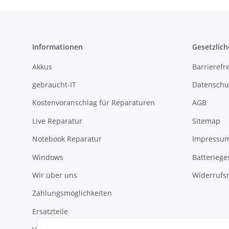
Informationen
Gesetzlich
Akkus
Barrierefr
gebraucht-IT
Datenschu
Kostenvoranschlag für Reparaturen
AGB
Live Reparatur
Sitemap
Notebook Reparatur
Impressu
Windows
Batteriege
Wir über uns
Widerrufs
Zahlungsmöglichkeiten
Ersatzteile