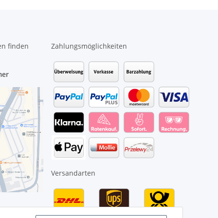
en finden
Zahlungsmöglichkeiten
mer
Versandarten