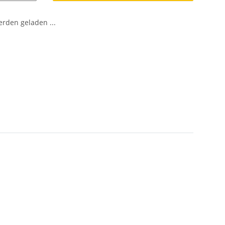
den geladen ...