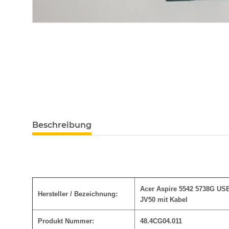
Beschreibung
Acer Aspire 5542 5738G USB
Hersteller / Bezeichnung:
JV50 mit Kabel
Produkt Nummer:
48.4CG04.011