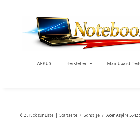
AKKUS
Hersteller
Mainboard-Teil
Zurück zur Liste
Startseite
Sonstige
Acer Aspire 5542