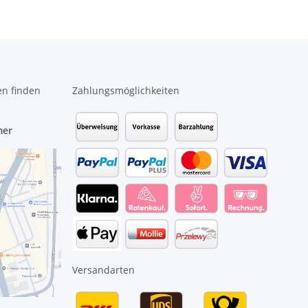
en finden
Zahlungsmöglichkeiten
mer
Versandarten