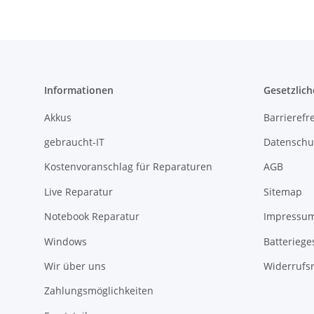
Informationen
Gesetzlich
Akkus
Barrierefr
gebraucht-IT
Datenschu
Kostenvoranschlag für Reparaturen
AGB
Live Reparatur
Sitemap
Notebook Reparatur
Impressu
Windows
Batteriege
Wir über uns
Widerrufs
Zahlungsmöglichkeiten