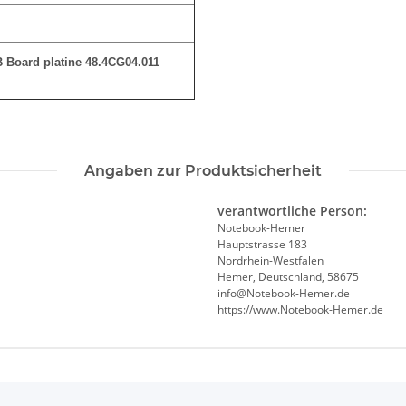
 Board platine 48.4CG04.011
Angaben zur Produktsicherheit
verantwortliche Person:
Notebook-Hemer
Hauptstrasse 183
Nordrhein-Westfalen
Hemer, Deutschland, 58675
info@Notebook-Hemer.de
https://www.Notebook-Hemer.de