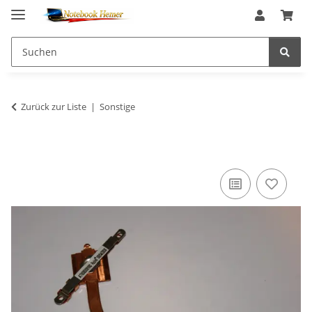
Zurück zur Liste
Sonstige