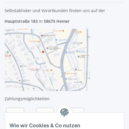
Selbstabholer und Vorortkunden finden uns
auf der
Hauptstraße 183
in
58675 Hemer
Zahlungsmöglichkeiten
Wie wir Cookies & Co nutzen