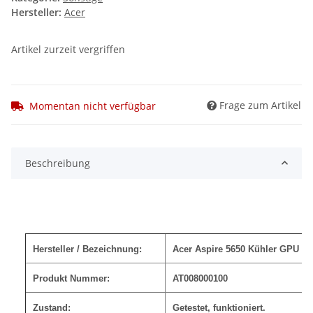
Hersteller:
Acer
Artikel zurzeit vergriffen
Frage zum Artikel
Momentan nicht verfügbar
Beschreibung
Hersteller / Bezeichnung:
Acer Aspire 5650 Kühler GPU He
Produkt Nummer:
AT008000100
Zustand:
Getestet, funktioniert.