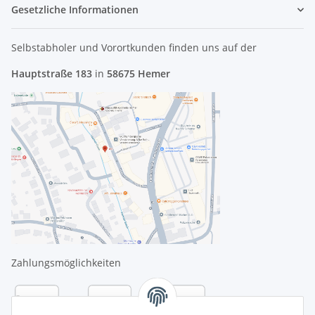
Gesetzliche Informationen
Selbstabholer und Vorortkunden finden uns
auf der
Hauptstraße 183
in
58675 Hemer
Zahlungsmöglichkeiten