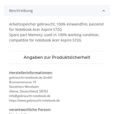
Beschreibung
Arbeitsspeicher gebraucht, 100% einwandfrei, passend
für Notebook Acer Aspire 572G
Spare part Memory, used in 100% working condition,
compatible for notebook Acer Aspire 572G
Angaben zur Produktsicherheit
Herstellerinformationen:
gebraucht-notebook.de GmbH
Brunnenstrasse 10
Nordrhein-Westfalen
Altena, Deutschland, 58762
info@gebraucht-notebook.de
https://www.gebraucht-notebook.de
verantwortliche Person: