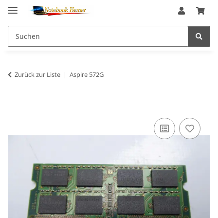
Zurück zur Liste
Aspire 572G