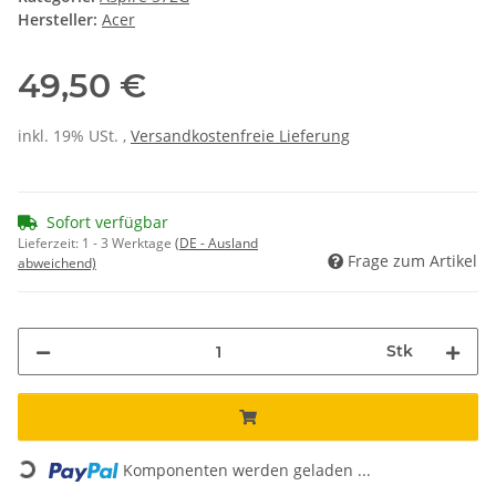
Hersteller:
Acer
49,50 €
inkl. 19% USt. ,
Versandkostenfreie Lieferung
Sofort verfügbar
Lieferzeit:
1 - 3 Werktage
(DE - Ausland
Frage zum Artikel
abweichend)
Stk
Loading...
Komponenten werden geladen ...