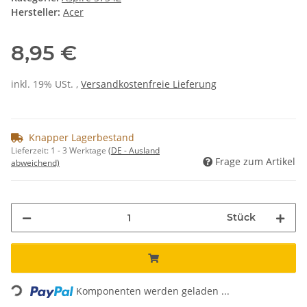
Hersteller:
Acer
8,95 €
inkl. 19% USt. ,
Versandkostenfreie Lieferung
Knapper Lagerbestand
Lieferzeit:
1 - 3 Werktage
(DE - Ausland
Frage zum Artikel
abweichend)
Stück
Loading...
Komponenten werden geladen ...