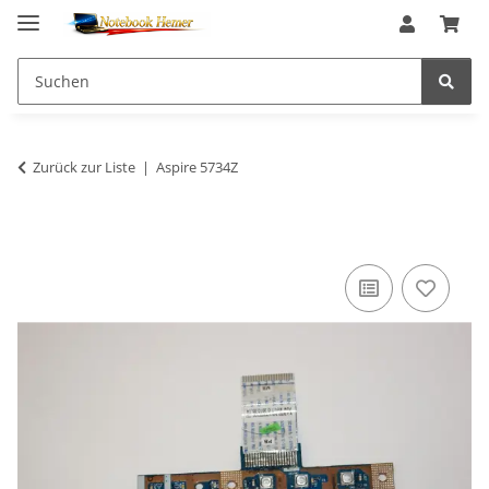
Zurück zur Liste
Aspire 5734Z