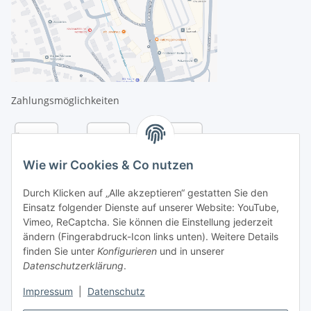
Zahlungsmöglichkeiten
Wie wir Cookies & Co nutzen
Durch Klicken auf „Alle akzeptieren“ gestatten Sie den
Einsatz folgender Dienste auf unserer Website: YouTube,
Vimeo, ReCaptcha. Sie können die Einstellung jederzeit
ändern (Fingerabdruck-Icon links unten). Weitere Details
finden Sie unter
Konfigurieren
und in unserer
Datenschutzerklärung
.
Versandarten
Impressum
|
Datenschutz