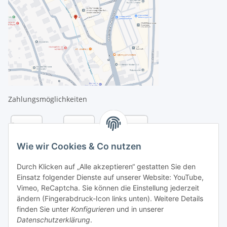
Zahlungsmöglichkeiten
Wie wir Cookies & Co nutzen
Durch Klicken auf „Alle akzeptieren“ gestatten Sie den
Einsatz folgender Dienste auf unserer Website: YouTube,
Vimeo, ReCaptcha. Sie können die Einstellung jederzeit
ändern (Fingerabdruck-Icon links unten). Weitere Details
finden Sie unter
Konfigurieren
und in unserer
Datenschutzerklärung
.