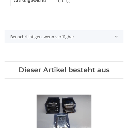
Artikelgewicht:
0,10
kg
Benachrichtigen, wenn verfügbar
Dieser Artikel besteht aus