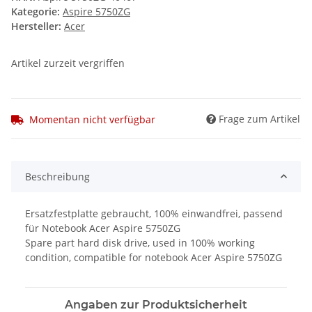
Kategorie:
Aspire 5750ZG
Hersteller:
Acer
Artikel zurzeit vergriffen
Frage zum Artikel
Momentan nicht verfügbar
Beschreibung
Ersatzfestplatte gebraucht, 100% einwandfrei, passend
für Notebook Acer Aspire 5750ZG
Spare part hard disk drive, used in 100% working
condition, compatible for notebook Acer Aspire 5750ZG
Angaben zur Produktsicherheit