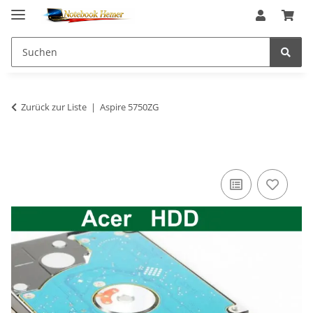
Zurück zur Liste
Aspire 5750ZG