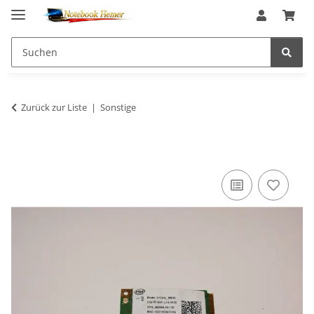
Zurück zur Liste
Sonstige