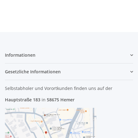
Informationen
Gesetzliche Informationen
Selbstabholer und Vorortkunden finden uns
auf der
Hauptstraße 183
in
58675 Hemer