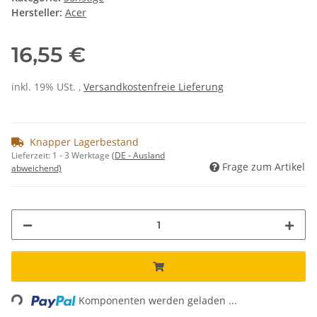
Hersteller:
Acer
16,55 €
inkl. 19% USt. ,
Versandkostenfreie Lieferung
Knapper Lagerbestand
Lieferzeit:
1 - 3 Werktage
(DE - Ausland
Frage zum Artikel
abweichend)
ading...
Komponenten werden geladen ...