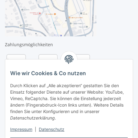
Zahlungsmöglichkeiten
Wie wir Cookies & Co nutzen
Durch Klicken auf „Alle akzeptieren“ gestatten Sie den
Einsatz folgender Dienste auf unserer Website: YouTube,
Vimeo, ReCaptcha. Sie können die Einstellung jederzeit
ändern (Fingerabdruck-Icon links unten). Weitere Details
finden Sie unter
Konfigurieren
und in unserer
Datenschutzerklärung
.
Versandarten
Impressum
|
Datenschutz