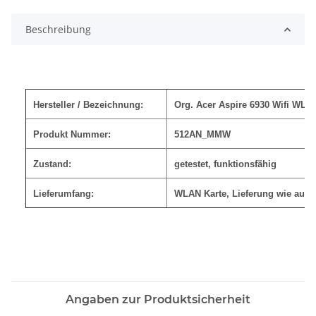
Beschreibung
Hersteller / Bezeichnung:
Org. Acer Aspire 6930 Wifi WLAN
Produkt Nummer:
512AN_MMW
Zustand:
getestet, funktionsfähig
Lieferumfang:
WLAN Karte, Lieferung wie auf 
Angaben zur Produktsicherheit