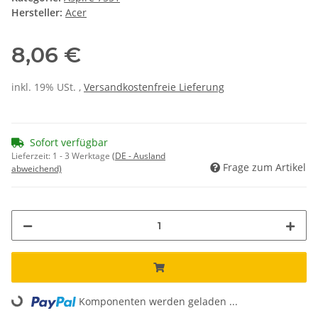
Hersteller:
Acer
8,06 €
inkl. 19% USt. ,
Versandkostenfreie Lieferung
Sofort verfügbar
Lieferzeit:
1 - 3 Werktage
(DE - Ausland
Frage zum Artikel
abweichend)
Komponenten werden geladen ...