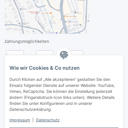
Zahlungsmöglichkeiten
Wie wir Cookies & Co nutzen
Durch Klicken auf „Alle akzeptieren“ gestatten Sie den
Einsatz folgender Dienste auf unserer Website: YouTube,
Vimeo, ReCaptcha. Sie können die Einstellung jederzeit
ändern (Fingerabdruck-Icon links unten). Weitere Details
finden Sie unter
Konfigurieren
und in unserer
Datenschutzerklärung
.
Versandarten
Impressum
|
Datenschutz