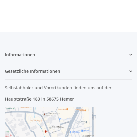
41.4HV03.001 #3484
Informationen
Gesetzliche Informationen
Selbstabholer und Vorortkunden finden uns
auf der
Hauptstraße 183
in
58675 Hemer