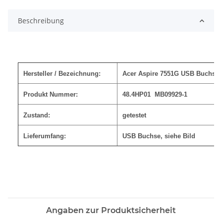
Loading...
Beschreibung
Hersteller / Bezeichnung:
Acer Aspire 7551G USB Buchs
Produkt Nummer:
48.4HP01 MB09929-1
Zustand:
getestet
Lieferumfang:
USB Buchse, siehe Bild
Angaben zur Produktsicherheit