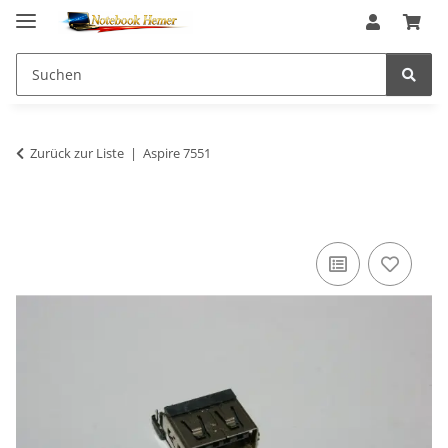
Zurück zur Liste
Aspire 7551