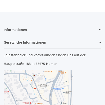
Informationen
Gesetzliche Informationen
Selbstabholer und Vorortkunden finden uns
auf der
Hauptstraße 183
in
58675 Hemer