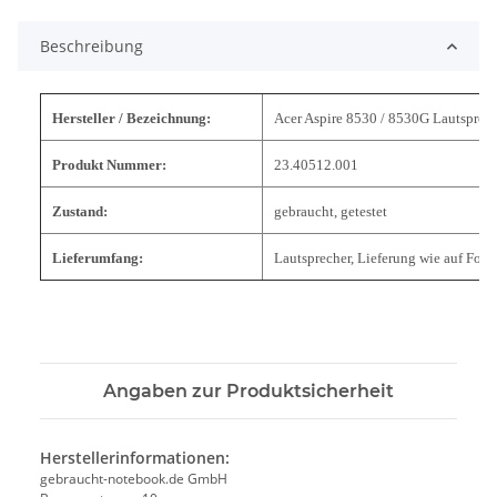
Beschreibung
Hersteller / Bezeichnung:
Acer Aspire 8530 / 8530G Lautsprec
Produkt Nummer:
23.40512.001
Zustand:
gebraucht, getestet
Lieferumfang:
Lautsprecher, Lieferung wie auf Foto
Angaben zur Produktsicherheit
Herstellerinformationen:
gebraucht-notebook.de GmbH