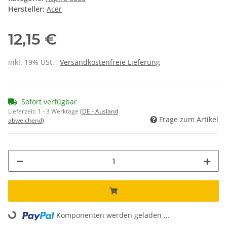
Hersteller:
Acer
12,15 €
inkl. 19% USt. ,
Versandkostenfreie Lieferung
Sofort verfügbar
Lieferzeit:
1 - 3 Werktage
(DE - Ausland
Frage zum Artikel
abweichend)
Komponenten werden geladen ...
Loading...