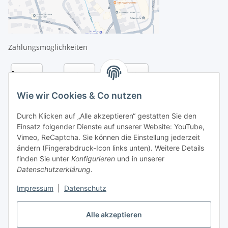
Zahlungsmöglichkeiten
Wie wir Cookies & Co nutzen
Durch Klicken auf „Alle akzeptieren“ gestatten Sie den
Einsatz folgender Dienste auf unserer Website: YouTube,
Vimeo, ReCaptcha. Sie können die Einstellung jederzeit
ändern (Fingerabdruck-Icon links unten). Weitere Details
finden Sie unter
Konfigurieren
und in unserer
Datenschutzerklärung
.
Versandarten
Impressum
|
Datenschutz
Alle akzeptieren