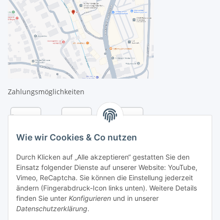
Zahlungsmöglichkeiten
Wie wir Cookies & Co nutzen
Durch Klicken auf „Alle akzeptieren“ gestatten Sie den
Einsatz folgender Dienste auf unserer Website: YouTube,
Vimeo, ReCaptcha. Sie können die Einstellung jederzeit
ändern (Fingerabdruck-Icon links unten). Weitere Details
finden Sie unter
Konfigurieren
und in unserer
Datenschutzerklärung
.
Versandarten