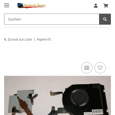
Zurück zur Liste
Aspire V5