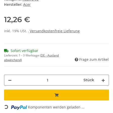
Hersteller:
Acer
12,26 €
inkl. 19% USt. ,
Versandkostenfreie Lieferung
Sofort verfügbar
Lieferzeit:
1 - 3 Werktage
(DE - Ausland
Frage zum Artikel
abweichend)
Stück
Loading...
Komponenten werden geladen ...