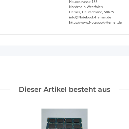
Hauptstrasse 183
Nordrhein-Westfalen
Hemer, Deutschland, 58675
info@Notebook-Hemer.de
https://www.Notebook-Hemer.de
Dieser Artikel besteht aus