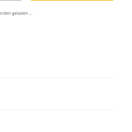
den geladen ...