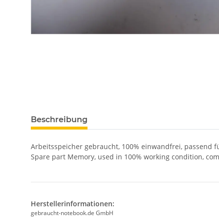
Beschreibung
Arbeitsspeicher gebraucht, 100% einwandfrei, passend 
Spare part Memory, used in 100% working condition, com
Herstellerinformationen:
gebraucht-notebook.de GmbH