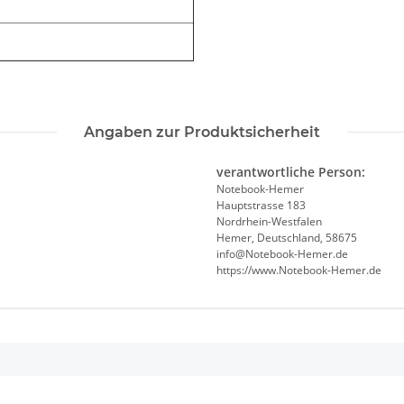
Angaben zur Produktsicherheit
verantwortliche Person:
Notebook-Hemer
Hauptstrasse 183
Nordrhein-Westfalen
Hemer, Deutschland, 58675
info@Notebook-Hemer.de
https://www.Notebook-Hemer.de