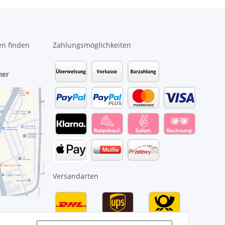
en finden
Zahlungsmöglichkeiten
mer
Versandarten