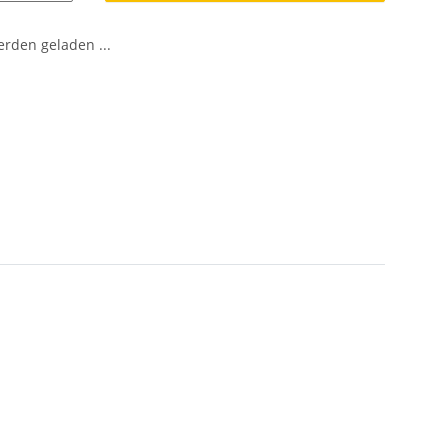
den geladen ...