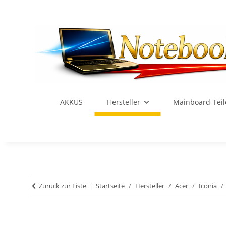
AKKUS
Hersteller
Mainboard-Teil
Zurück zur Liste
Startseite
Hersteller
Acer
Iconia