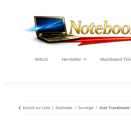
AKKUS
Hersteller
Mainboard-Teil
Zurück zur Liste
Startseite
Sonstige
Acer Travelmate 