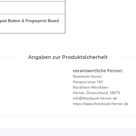
pad Button & Fingerprint Board
Angaben zur Produktsicherheit
verantwortliche Person:
Notebook-Hemer
Hauptstrasse 183
Nordrhein-Westfalen
Hemer, Deutschland, 58675
info@Notebook-Hemer.de
https://www.Notebook-Hemer.de