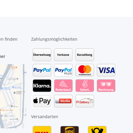
en finden
Zahlungsmöglichkeiten
mer
Versandarten