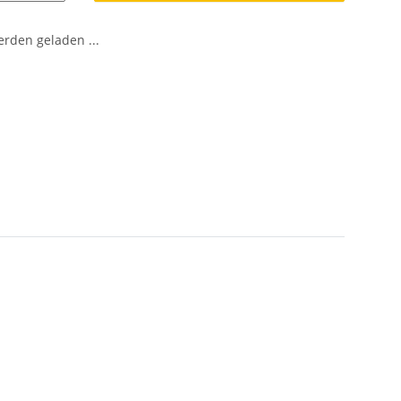
den geladen ...