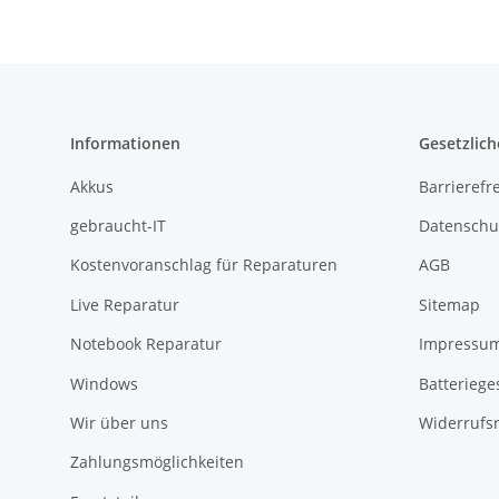
Informationen
Gesetzlich
Akkus
Barrierefr
gebraucht-IT
Datenschu
Kostenvoranschlag für Reparaturen
AGB
Live Reparatur
Sitemap
Notebook Reparatur
Impressu
Windows
Batteriege
Wir über uns
Widerrufs
Zahlungsmöglichkeiten