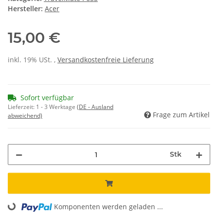
Hersteller:
Acer
15,00 €
inkl. 19% USt. ,
Versandkostenfreie Lieferung
Sofort verfügbar
Lieferzeit:
1 - 3 Werktage
(DE - Ausland
Frage zum Artikel
abweichend)
Stk
Komponenten werden geladen ...
Loading...