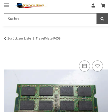
Zurück zur Liste
TravelMate P653