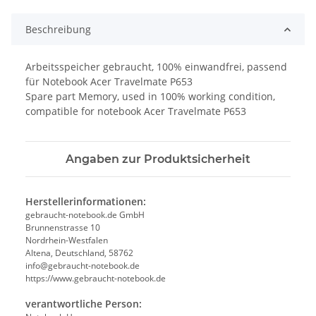
Beschreibung
Arbeitsspeicher gebraucht, 100% einwandfrei, passend
für Notebook Acer Travelmate P653
Spare part Memory, used in 100% working condition,
compatible for notebook Acer Travelmate P653
Angaben zur Produktsicherheit
Herstellerinformationen:
gebraucht-notebook.de GmbH
Brunnenstrasse 10
Nordrhein-Westfalen
Altena, Deutschland, 58762
info@gebraucht-notebook.de
https://www.gebraucht-notebook.de
verantwortliche Person: