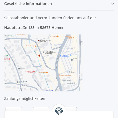
Gesetzliche Informationen
Selbstabholer und Vorortkunden finden uns
auf der
Hauptstraße 183
in
58675 Hemer
Zahlungsmöglichkeiten