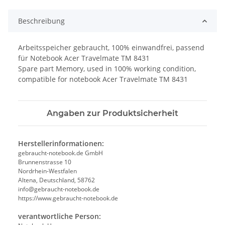
Beschreibung
Arbeitsspeicher gebraucht, 100% einwandfrei, passend
für Notebook Acer Travelmate TM 8431
Spare part Memory, used in 100% working condition,
compatible for notebook Acer Travelmate TM 8431
Angaben zur Produktsicherheit
Herstellerinformationen:
gebraucht-notebook.de GmbH
Brunnenstrasse 10
Nordrhein-Westfalen
Altena, Deutschland, 58762
info@gebraucht-notebook.de
https://www.gebraucht-notebook.de
verantwortliche Person: