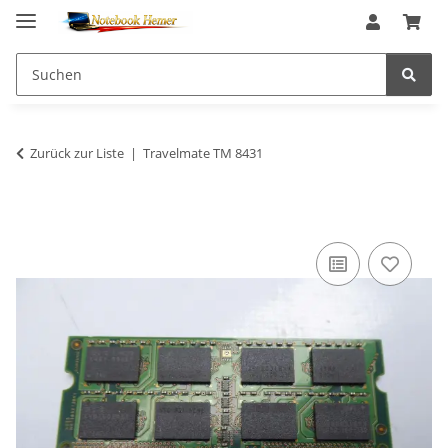
Zurück zur Liste
Travelmate TM 8431