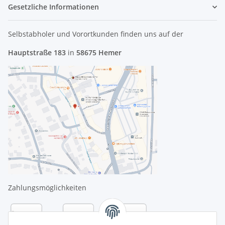
Gesetzliche Informationen
Selbstabholer und Vorortkunden finden uns
auf der
Hauptstraße 183
in
58675 Hemer
Zahlungsmöglichkeiten