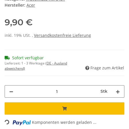
Hersteller:
Acer
9,90 €
inkl. 19% USt. ,
Versandkostenfreie Lieferung
Sofort verfügbar
Lieferzeit:
1 - 3 Werktage
(DE - Ausland
Frage zum Artikel
abweichend)
Stk
Loading...
Komponenten werden geladen ...