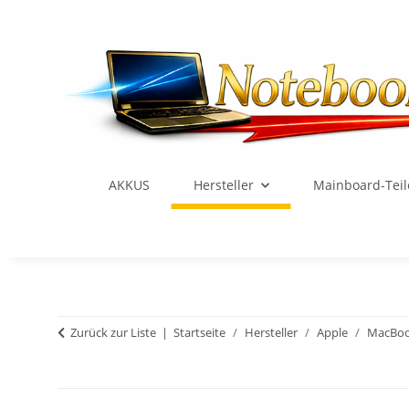
AKKUS
Hersteller
Mainboard-Teil
Zurück zur Liste
Startseite
Hersteller
Apple
MacBoo