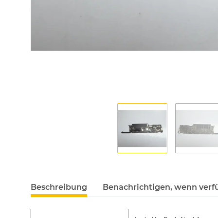
Beschreibung
Benachrichtigen, wenn verf