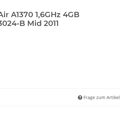
ir A1370 1,6GHz 4GB
3024-B Mid 2011
Frage zum Artikel