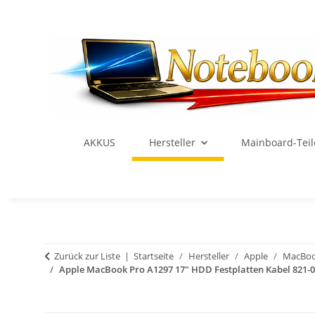
AKKUS
Hersteller
Mainboard-Teil
Zurück zur Liste
Startseite
Hersteller
Apple
MacBoo
Apple MacBook Pro A1297 17" HDD Festplatten Kabel 821-0