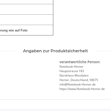
ferung wie auf Foto
Angaben zur Produktsicherheit
verantwortliche Person:
Notebook-Hemer
Hauptstrasse 183
Nordrhein-Westfalen
Hemer, Deutschland, 58675
info@Notebook-Hemer.de
https://www.Notebook-Hemer.de