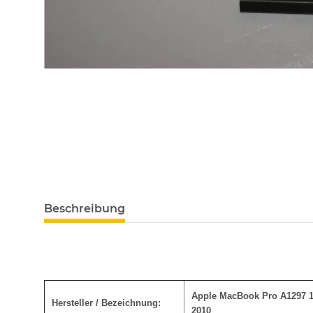
Beschreibung
Apple MacBook Pro A1297 1
Hersteller / Bezeichnung:
2010