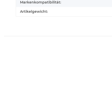
Markenkompatibilität:
Artikelgewicht: