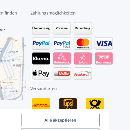
en finden
Zahlungsmöglichkeiten
mer
Versandarten
Alle akzeptieren