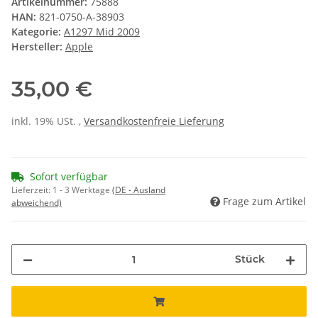
Artikelnummer:
75888
HAN:
821-0750-A-38903
Kategorie:
A1297 Mid 2009
Hersteller:
Apple
35,00 €
inkl. 19% USt. ,
Versandkostenfreie Lieferung
Sofort verfügbar
Lieferzeit:
1 - 3 Werktage
(DE - Ausland
Frage zum Artikel
abweichend)
Stück