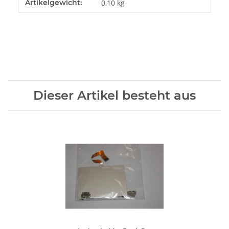
Artikelgewicht:
0,10
kg
Dieser Artikel besteht aus