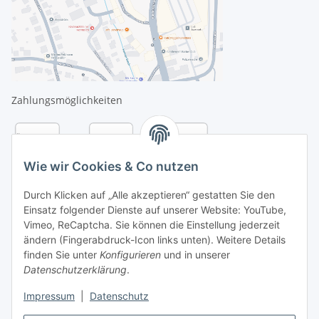
Zahlungsmöglichkeiten
Wie wir Cookies & Co nutzen
Durch Klicken auf „Alle akzeptieren“ gestatten Sie den
Einsatz folgender Dienste auf unserer Website: YouTube,
Vimeo, ReCaptcha. Sie können die Einstellung jederzeit
ändern (Fingerabdruck-Icon links unten). Weitere Details
finden Sie unter
Konfigurieren
und in unserer
Datenschutzerklärung
.
Versandarten
Impressum
|
Datenschutz