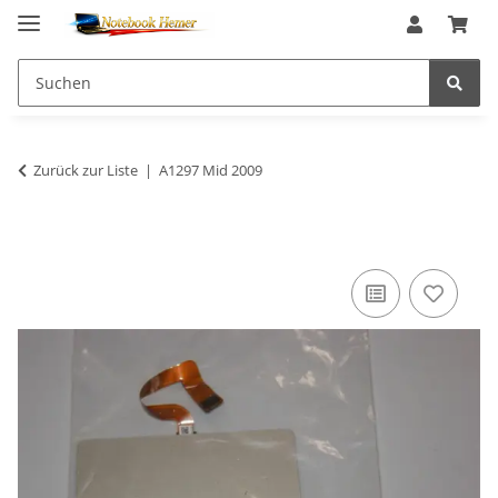
Zurück zur Liste
A1297 Mid 2009