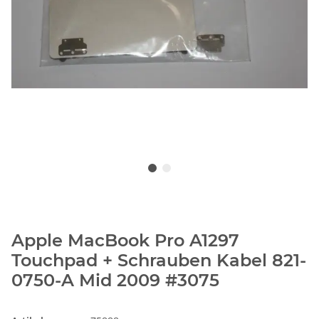
Apple MacBook Pro A1297
Touchpad + Schrauben Kabel 821-
0750-A Mid 2009 #3075