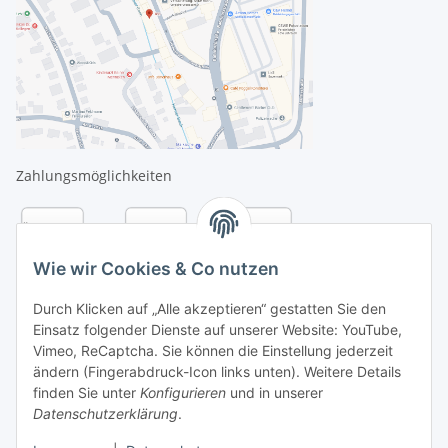
Zahlungsmöglichkeiten
Wie wir Cookies & Co nutzen
Durch Klicken auf „Alle akzeptieren“ gestatten Sie den
Einsatz folgender Dienste auf unserer Website: YouTube,
Vimeo, ReCaptcha. Sie können die Einstellung jederzeit
ändern (Fingerabdruck-Icon links unten). Weitere Details
finden Sie unter
Konfigurieren
und in unserer
Datenschutzerklärung
.
Versandarten