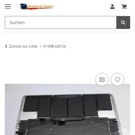
Zurück zur Liste
A1398 (2013)