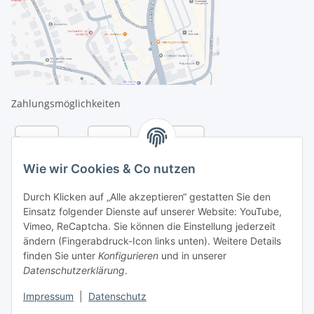
Zahlungsmöglichkeiten
Wie wir Cookies & Co nutzen
Durch Klicken auf „Alle akzeptieren“ gestatten Sie den
Einsatz folgender Dienste auf unserer Website: YouTube,
Vimeo, ReCaptcha. Sie können die Einstellung jederzeit
ändern (Fingerabdruck-Icon links unten). Weitere Details
finden Sie unter
Konfigurieren
und in unserer
Datenschutzerklärung
.
Versandarten
Impressum
|
Datenschutz