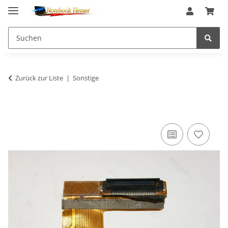
Zurück zur Liste
Sonstige