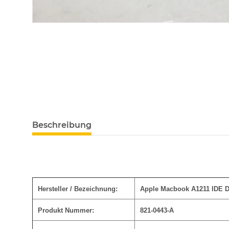
Beschreibung
Hersteller / Bezeichnung:
Apple Macbook A1211 ID
Produkt Nummer:
821-0443-A