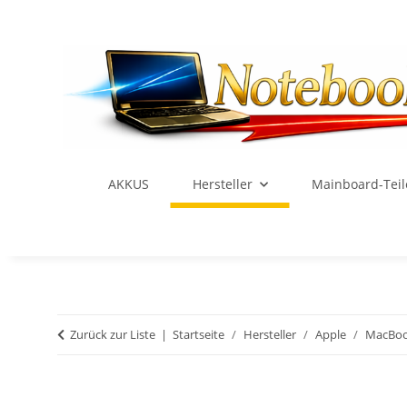
AKKUS
Hersteller
Mainboard-Teil
Zurück zur Liste
Startseite
Hersteller
Apple
MacBoo