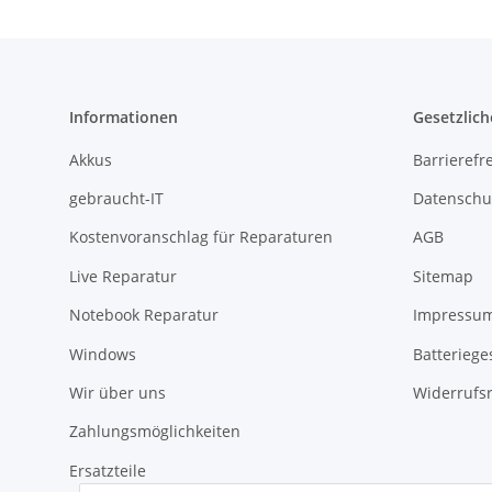
Informationen
Gesetzlich
Akkus
Barrierefr
gebraucht-IT
Datenschu
Kostenvoranschlag für Reparaturen
AGB
Live Reparatur
Sitemap
Notebook Reparatur
Impressu
Windows
Batteriege
Wir über uns
Widerrufs
Zahlungsmöglichkeiten
Ersatzteile