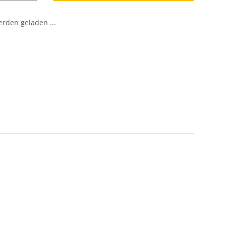
den geladen ...