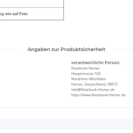
ung wie auf Foto
Angaben zur Produktsicherheit
verantwortliche Person:
Notebook-Hemer
Hauptstrasse 183
Nordrhein-Westfalen
Hemer, Deutschland, 58675
info@Notebook-Hemer.de
https://www.Notebook-Hemer.de