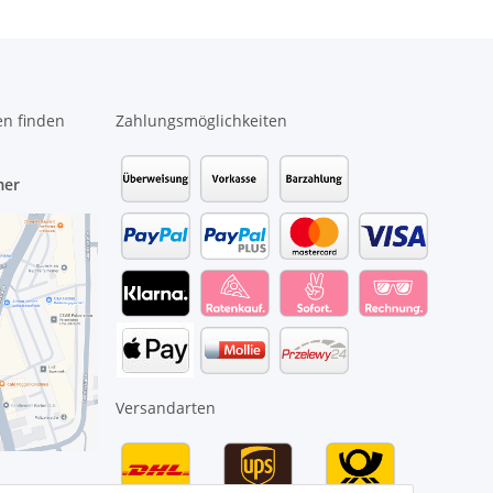
en finden
Zahlungsmöglichkeiten
mer
Versandarten