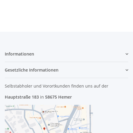
Late 2008 #3922
Informationen
Gesetzliche Informationen
Selbstabholer und Vorortkunden finden uns
auf der
Hauptstraße 183
in
58675 Hemer