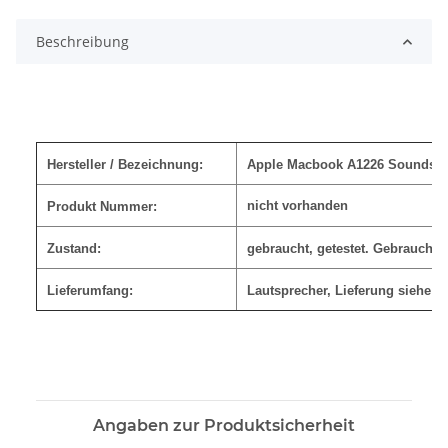
Beschreibung
Hersteller / Bezeichnung:
Apple Macbook A1226 Soundsp
nicht vorhanden
Produkt Nummer:
Zustand:
gebraucht, getestet. Gebrauchs
Lieferumfang:
Lautsprecher, Lieferung siehe F
Angaben zur Produktsicherheit