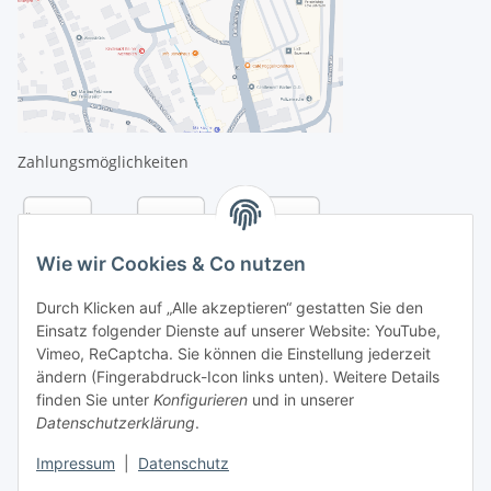
Zahlungsmöglichkeiten
Wie wir Cookies & Co nutzen
Durch Klicken auf „Alle akzeptieren“ gestatten Sie den
Einsatz folgender Dienste auf unserer Website: YouTube,
Vimeo, ReCaptcha. Sie können die Einstellung jederzeit
ändern (Fingerabdruck-Icon links unten). Weitere Details
finden Sie unter
Konfigurieren
und in unserer
Datenschutzerklärung
.
Versandarten
Impressum
|
Datenschutz