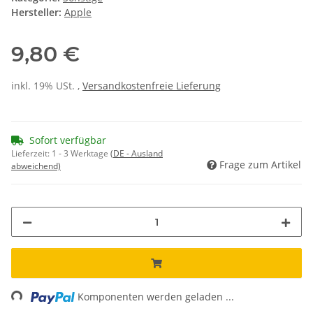
Hersteller:
Apple
9,80 €
inkl. 19% USt. ,
Versandkostenfreie Lieferung
Sofort verfügbar
Lieferzeit:
1 - 3 Werktage
(DE - Ausland
Frage zum Artikel
abweichend)
ading...
Komponenten werden geladen ...