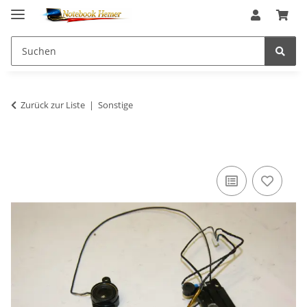
Zurück zur Liste
Sonstige