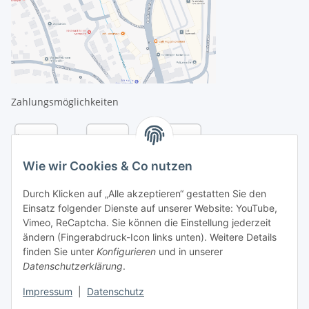
Zahlungsmöglichkeiten
Wie wir Cookies & Co nutzen
Durch Klicken auf „Alle akzeptieren“ gestatten Sie den
Einsatz folgender Dienste auf unserer Website: YouTube,
Vimeo, ReCaptcha. Sie können die Einstellung jederzeit
ändern (Fingerabdruck-Icon links unten). Weitere Details
finden Sie unter
Konfigurieren
und in unserer
Datenschutzerklärung
.
Versandarten
Impressum
|
Datenschutz