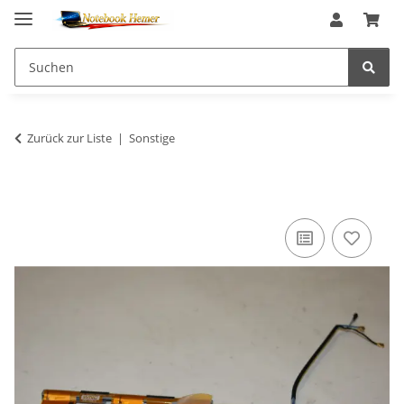
Zurück zur Liste
Sonstige