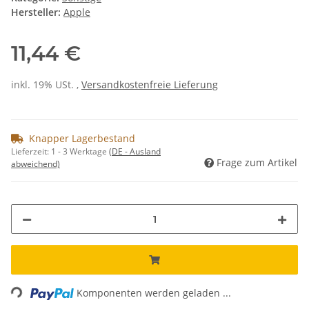
Hersteller:
Apple
11,44 €
inkl. 19% USt. ,
Versandkostenfreie Lieferung
Knapper Lagerbestand
Lieferzeit:
1 - 3 Werktage
(DE - Ausland
Frage zum Artikel
abweichend)
Loading...
Komponenten werden geladen ...