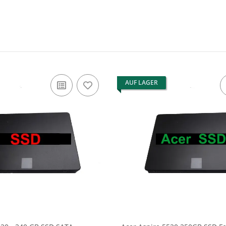
AUF LAGER