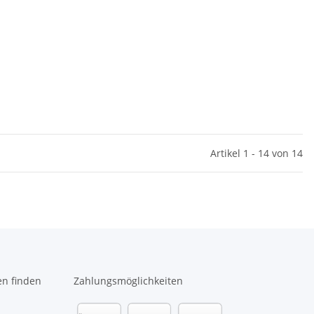
Artikel 1 - 14 von 14
en finden
Zahlungsmöglichkeiten