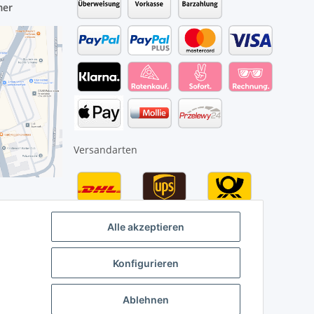
mer
Versandarten
Alle akzeptieren
Konfigurieren
Ablehnen