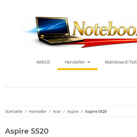
AKKUS
Hersteller
Mainboard-Teil
Startseite
Hersteller
Acer
Aspire
Aspire 5520
Aspire 5520