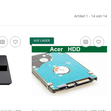
Artikel 1 - 14 von 14
AUF LAGER