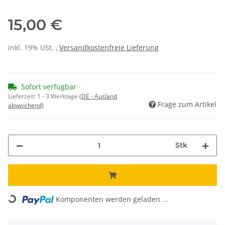
15,00 €
inkl. 19% USt. ,
Versandkostenfreie Lieferung
Sofort verfügbar
Lieferzeit:
1 - 3 Werktage
(DE - Ausland
Frage zum Artikel
abweichend)
Stk
Komponenten werden geladen ...
Loading...