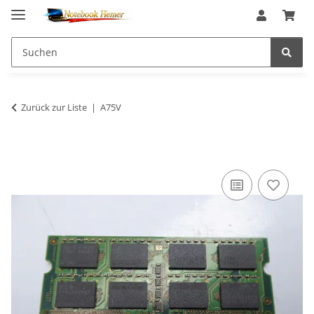
Zurück zur Liste
A75V