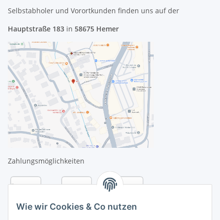
Selbstabholer und Vorortkunden finden uns
auf der
Hauptstraße 183
in
58675 Hemer
Zahlungsmöglichkeiten
Wie wir Cookies & Co nutzen