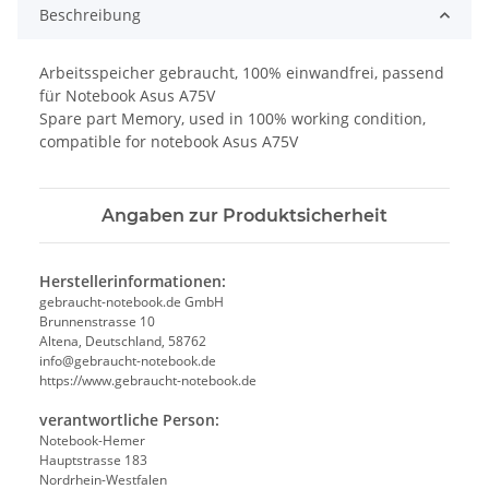
Beschreibung
Arbeitsspeicher gebraucht, 100% einwandfrei, passend
für Notebook Asus A75V
Spare part Memory, used in 100% working condition,
compatible for notebook Asus A75V
Angaben zur Produktsicherheit
Herstellerinformationen:
gebraucht-notebook.de GmbH
Brunnenstrasse 10
Altena, Deutschland, 58762
info@gebraucht-notebook.de
https://www.gebraucht-notebook.de
verantwortliche Person:
Notebook-Hemer
Hauptstrasse 183
Nordrhein-Westfalen