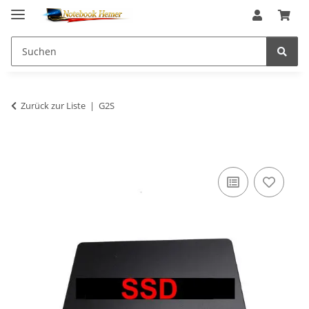
Zurück zur Liste
G2S