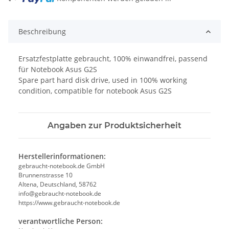
Beschreibung
Ersatzfestplatte gebraucht, 100% einwandfrei, passend
für Notebook Asus G2S
Spare part hard disk drive, used in 100% working
condition, compatible for notebook Asus G2S
Angaben zur Produktsicherheit
Herstellerinformationen:
gebraucht-notebook.de GmbH
Brunnenstrasse 10
Altena, Deutschland, 58762
info@gebraucht-notebook.de
https://www.gebraucht-notebook.de
verantwortliche Person: