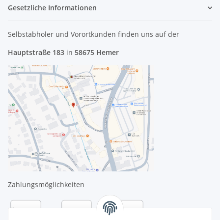
Gesetzliche Informationen
Selbstabholer und Vorortkunden finden uns
auf der
Hauptstraße 183
in
58675 Hemer
Zahlungsmöglichkeiten