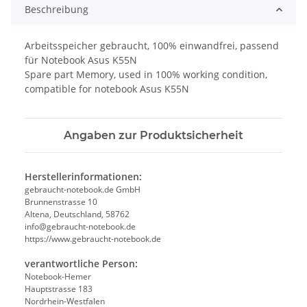
Beschreibung
Arbeitsspeicher gebraucht, 100% einwandfrei, passend
für Notebook Asus K55N
Spare part Memory, used in 100% working condition,
compatible for notebook Asus K55N
Angaben zur Produktsicherheit
Herstellerinformationen:
gebraucht-notebook.de GmbH
Brunnenstrasse 10
Altena, Deutschland, 58762
info@gebraucht-notebook.de
https://www.gebraucht-notebook.de
verantwortliche Person:
Notebook-Hemer
Hauptstrasse 183
Nordrhein-Westfalen