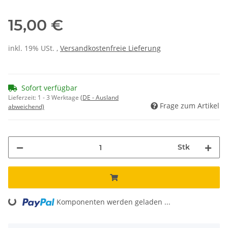
15,00 €
inkl. 19% USt. ,
Versandkostenfreie Lieferung
Sofort verfügbar
Lieferzeit:
1 - 3 Werktage
(DE - Ausland
Frage zum Artikel
abweichend)
Stk
Komponenten werden geladen ...
Loading...