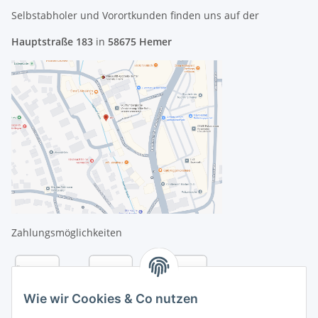
Selbstabholer und Vorortkunden finden uns
auf der
Hauptstraße 183
in
58675 Hemer
Zahlungsmöglichkeiten
Wie wir Cookies & Co nutzen