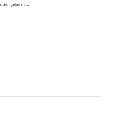
den geladen ...