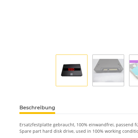
Beschreibung
Ersatzfestplatte gebraucht, 100% einwandfrei, passend
Spare part hard disk drive, used in 100% working condit