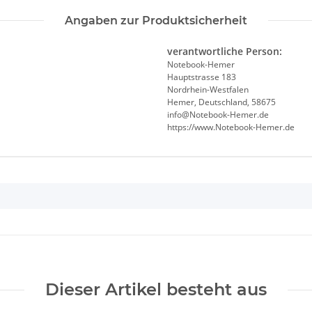
Angaben zur Produktsicherheit
verantwortliche Person:
Notebook-Hemer
Hauptstrasse 183
Nordrhein-Westfalen
Hemer, Deutschland, 58675
info@Notebook-Hemer.de
https://www.Notebook-Hemer.de
Dieser Artikel besteht aus