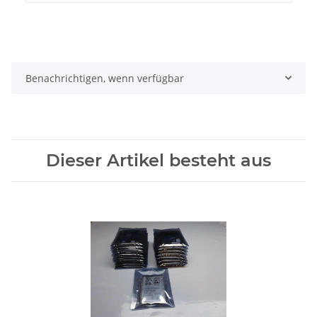
Benachrichtigen, wenn verfügbar
Dieser Artikel besteht aus