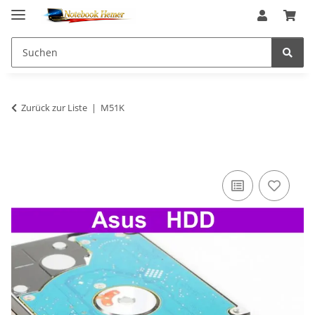
Zurück zur Liste
M51K