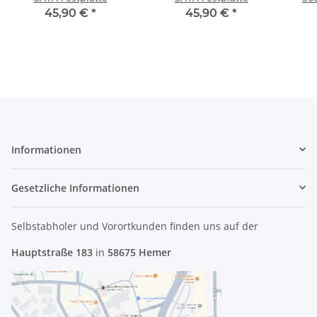
45,90 €
*
45,90 €
*
Informationen
Gesetzliche Informationen
Selbstabholer und Vorortkunden finden uns
auf der
Hauptstraße 183
in
58675 Hemer