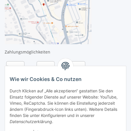
Zahlungsmöglichkeiten
Wie wir Cookies & Co nutzen
Durch Klicken auf „Alle akzeptieren“ gestatten Sie den
Einsatz folgender Dienste auf unserer Website: YouTube,
Vimeo, ReCaptcha. Sie können die Einstellung jederzeit
ändern (Fingerabdruck-Icon links unten). Weitere Details
finden Sie unter
Konfigurieren
und in unserer
Datenschutzerklärung
.
Versandarten