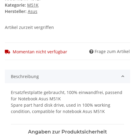
Kategorie:
M51K
Hersteller:
Asus
Artikel zurzeit vergriffen
Frage zum Artikel
Momentan nicht verfügbar
Beschreibung
Ersatzfestplatte gebraucht, 100% einwandfrei, passend
für Notebook Asus M51K
Spare part hard disk drive, used in 100% working
condition, compatible for notebook Asus M51K
Angaben zur Produktsicherheit