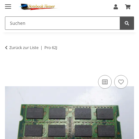
Zurück zur Liste
Pro 62J