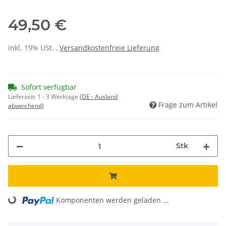
49,50 €
inkl. 19% USt. ,
Versandkostenfreie Lieferung
Sofort verfügbar
Lieferzeit:
1 - 3 Werktage
(DE - Ausland
Frage zum Artikel
abweichend)
Stk
Komponenten werden geladen ...
Loading...