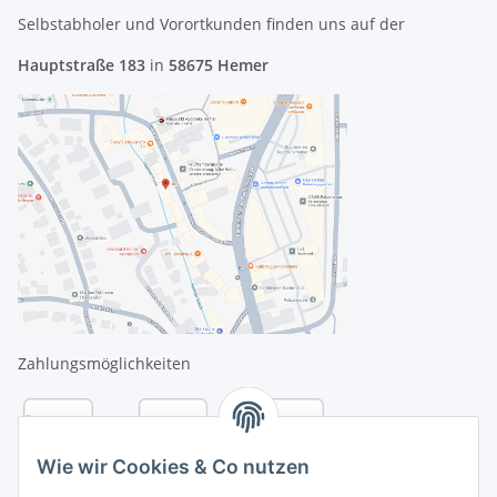
Selbstabholer und Vorortkunden finden uns
auf der
Hauptstraße 183
in
58675 Hemer
Zahlungsmöglichkeiten
Wie wir Cookies & Co nutzen