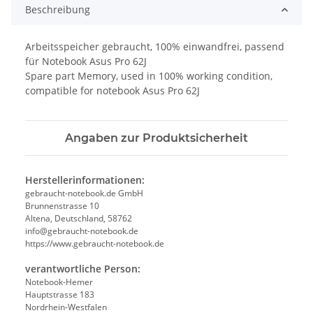
Beschreibung
Arbeitsspeicher gebraucht, 100% einwandfrei, passend
für Notebook Asus Pro 62J
Spare part Memory, used in 100% working condition,
compatible for notebook Asus Pro 62J
Angaben zur Produktsicherheit
Herstellerinformationen:
gebraucht-notebook.de GmbH
Brunnenstrasse 10
Altena, Deutschland, 58762
info@gebraucht-notebook.de
https://www.gebraucht-notebook.de
verantwortliche Person:
Notebook-Hemer
Hauptstrasse 183
Nordrhein-Westfalen