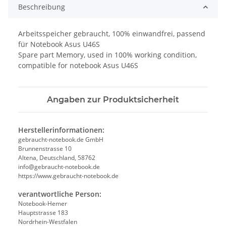
Beschreibung
Arbeitsspeicher gebraucht, 100% einwandfrei, passend
für Notebook Asus U46S
Spare part Memory, used in 100% working condition,
compatible for notebook Asus U46S
Angaben zur Produktsicherheit
Herstellerinformationen:
gebraucht-notebook.de GmbH
Brunnenstrasse 10
Altena, Deutschland, 58762
info@gebraucht-notebook.de
https://www.gebraucht-notebook.de
verantwortliche Person:
Notebook-Hemer
Hauptstrasse 183
Nordrhein-Westfalen