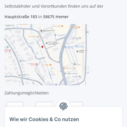
Selbstabholer und Vorortkunden finden uns
auf der
Hauptstraße 183
in
58675 Hemer
Zahlungsmöglichkeiten
Wie wir Cookies & Co nutzen