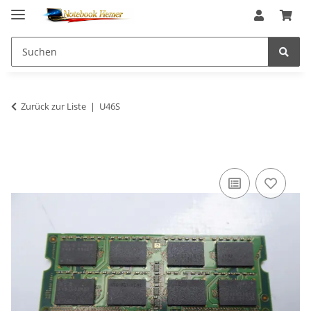
Zurück zur Liste
U46S