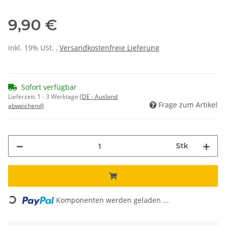
9,90 €
inkl. 19% USt. ,
Versandkostenfreie Lieferung
Sofort verfügbar
Lieferzeit:
1 - 3 Werktage
(DE - Ausland
Frage zum Artikel
abweichend)
Stk
Loading...
Komponenten werden geladen ...