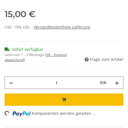
15,00 €
inkl. 19% USt. ,
Versandkostenfreie Lieferung
Sofort verfügbar
Lieferzeit:
1 - 3 Werktage
(DE - Ausland
Frage zum Artikel
abweichend)
Stk
ing...
Komponenten werden geladen ...