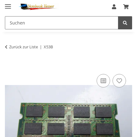
Zurück zur Liste
X53B