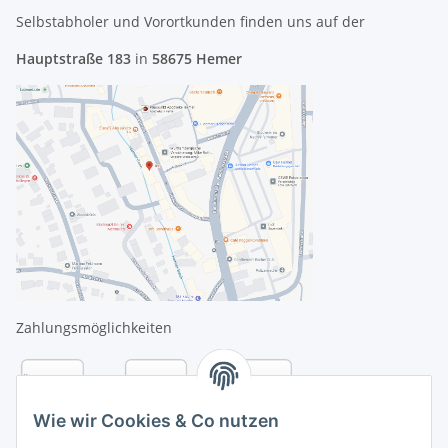
Selbstabholer und Vorortkunden finden uns
auf der
Hauptstraße 183
in
58675 Hemer
Zahlungsmöglichkeiten
Wie wir Cookies & Co nutzen