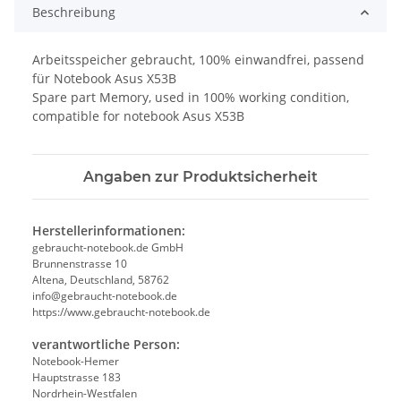
Beschreibung
Arbeitsspeicher gebraucht, 100% einwandfrei, passend
für Notebook Asus X53B
Spare part Memory, used in 100% working condition,
compatible for notebook Asus X53B
Angaben zur Produktsicherheit
Herstellerinformationen:
gebraucht-notebook.de GmbH
Brunnenstrasse 10
Altena, Deutschland, 58762
info@gebraucht-notebook.de
https://www.gebraucht-notebook.de
verantwortliche Person:
Notebook-Hemer
Hauptstrasse 183
Nordrhein-Westfalen