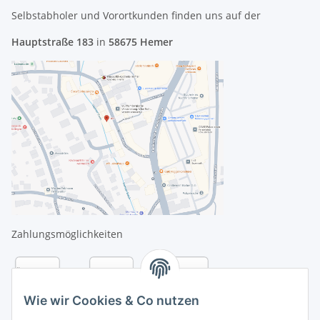
Selbstabholer und Vorortkunden finden uns
auf der
Hauptstraße 183
in
58675 Hemer
Zahlungsmöglichkeiten
Wie wir Cookies & Co nutzen