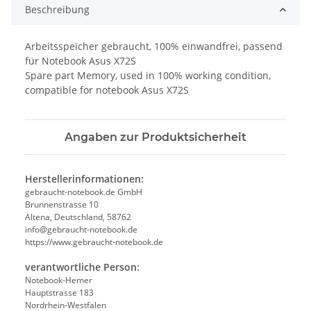
Beschreibung
Arbeitsspeicher gebraucht, 100% einwandfrei, passend
für Notebook Asus X72S
Spare part Memory, used in 100% working condition,
compatible for notebook Asus X72S
Angaben zur Produktsicherheit
Herstellerinformationen:
gebraucht-notebook.de GmbH
Brunnenstrasse 10
Altena, Deutschland, 58762
info@gebraucht-notebook.de
https://www.gebraucht-notebook.de
verantwortliche Person:
Notebook-Hemer
Hauptstrasse 183
Nordrhein-Westfalen