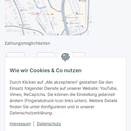
Zahlungsmöglichkeiten
Wie wir Cookies & Co nutzen
Durch Klicken auf „Alle akzeptieren“ gestatten Sie den
Einsatz folgender Dienste auf unserer Website: YouTube,
Vimeo, ReCaptcha. Sie können die Einstellung jederzeit
ändern (Fingerabdruck-Icon links unten). Weitere Details
finden Sie unter
Konfigurieren
und in unserer
Datenschutzerklärung
.
Versandarten
Impressum
|
Datenschutz