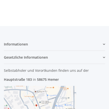
Informationen
Gesetzliche Informationen
Selbstabholer und Vorortkunden finden uns
auf der
Hauptstraße 183
in
58675 Hemer