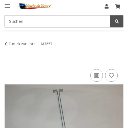
Zurück zur Liste
M765T